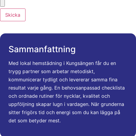
Skicka
Sammanfattning
Med lokal hemstädning i Kungsängen får du en
trygg partner som arbetar metodiskt,
kommunicerar tydligt och levererar samma fina
resultat varje gång. En behovsanpassad checklista
och ordnade rutiner för nycklar, kvalitet och
uppföljning skapar lugn i vardagen. När grunderna
sitter frigörs tid och energi som du kan lägga på
det som betyder mest.