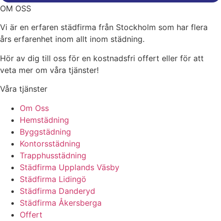
OM OSS
Vi är en erfaren städfirma från Stockholm som har flera
års erfarenhet inom allt inom städning.
Hör av dig till oss för en kostnadsfri offert eller för att
veta mer om våra tjänster!
Våra tjänster
Om Oss
Hemstädning
Byggstädning
Kontorsstädning
Trapphusstädning
Städfirma Upplands Väsby
Städfirma Lidingö
Städfirma Danderyd
Städfirma Åkersberga
Offert