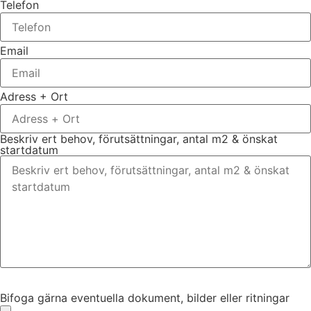
Telefon
Email
Adress + Ort
Beskriv ert behov, förutsättningar, antal m2 & önskat
startdatum
Bifoga gärna eventuella dokument, bilder eller ritningar
Bifoga gärna eventuella dokument, bilder eller ritningar