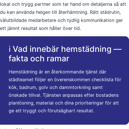
lokal och trygg partner som tar hand om detaljerna så att
du kan använda helgen till återhämtning. Rätt städrutin,
välutbildade medarbetare och tydlig kommunikation ger
ett jämnt resultat som håller över tid.
ℹ️ Vad innebär hemstädning —
fakta och ramar
Hemstädning är en återkommande tjänst där
städteamet följer en överenskommen checklista för
kök, badrum, golv och dammtorkning samt
önskade tillval. Tjänsten anpassas efter bostadens
planlösning, material och dina prioriteringar för att
ge ett tryggt och förutsägbart resultat.