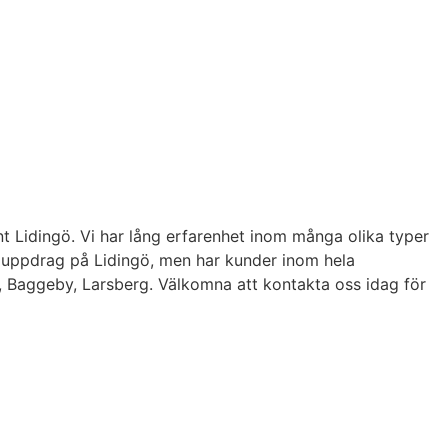
unt Lidingö. Vi har lång erfarenhet inom många olika typer
ra uppdrag på Lidingö, men har kunder inom hela
, Baggeby, Larsberg. Välkomna att kontakta oss idag för