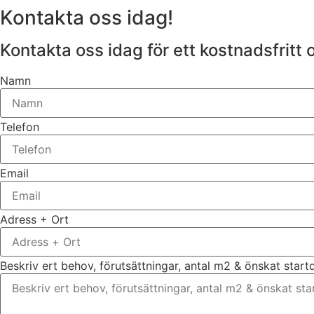
Kontakta oss idag!
Kontakta oss idag för ett kostnadsfritt 
Namn
Telefon
Email
Adress + Ort
Beskriv ert behov, förutsättningar, antal m2 & önskat star