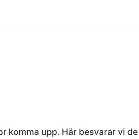
r komma upp. Här besvarar vi de a