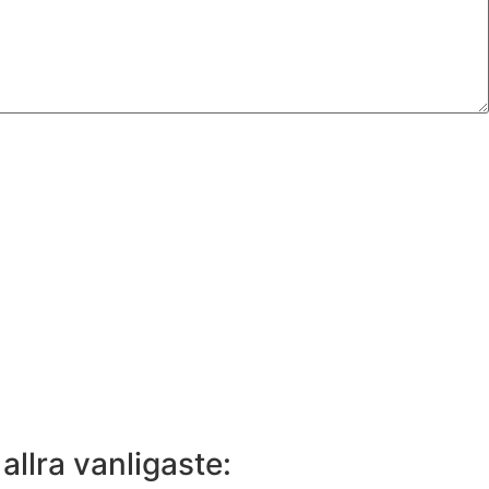
llra vanligaste: