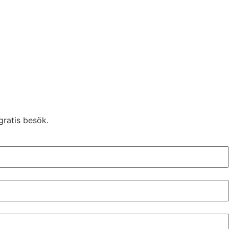
gratis besök.