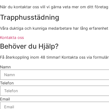
När du kontaktar oss vill vi gärna veta mer om ditt föret
Trapphusstädning
Våra duktiga och kunniga medarbetare har lång erfarenhet
Kontakta oss
Behöver du Hjälp?
Få återkoppling inom 48 timmar! Kontakta oss via formuläre
Namn
Telefon
Email