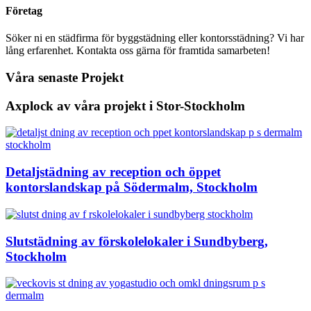
Företag
Söker ni en städfirma för byggstädning eller kontorsstädning? Vi har
lång erfarenhet. Kontakta oss gärna för framtida samarbeten!
Våra senaste Projekt
Axplock av våra projekt i Stor-Stockholm
Detaljstädning av reception och öppet
kontorslandskap på Södermalm, Stockholm
Slutstädning av förskolelokaler i Sundbyberg,
Stockholm