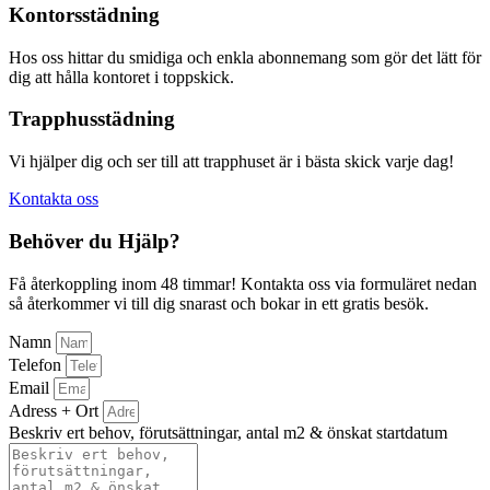
Kontorsstädning
Hos oss hittar du smidiga och enkla abonnemang som gör det lätt för
dig att hålla kontoret i toppskick.
Trapphusstädning
Vi hjälper dig och ser till att trapphuset är i bästa skick varje dag!
Kontakta oss
Behöver du Hjälp?
Få återkoppling inom 48 timmar! Kontakta oss via formuläret nedan
så återkommer vi till dig snarast och bokar in ett gratis besök.
Namn
Telefon
Email
Adress + Ort
Beskriv ert behov, förutsättningar, antal m2 & önskat startdatum