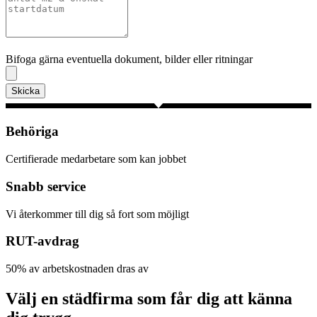
Bifoga gärna eventuella dokument, bilder eller ritningar
Bifoga gärna eventuella dokument, bilder eller ritningar
Skicka
Behöriga
Certifierade medarbetare som kan jobbet
Snabb service
Vi återkommer till dig så fort som möjligt
RUT-avdrag
50% av arbetskostnaden dras av
Välj en städfirma som får dig att känna