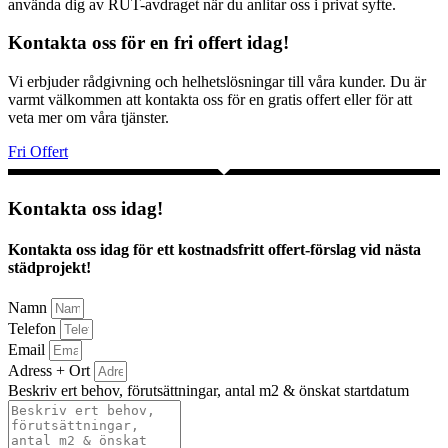
använda dig av RUT-avdraget när du anlitar oss i privat syfte.
Kontakta oss för en fri offert idag!
Vi erbjuder rådgivning och helhetslösningar till våra kunder. Du är
varmt välkommen att kontakta oss för en gratis offert eller för att
veta mer om våra tjänster.
Fri Offert
Kontakta oss idag!
Kontakta oss idag för ett kostnadsfritt offert-förslag vid nästa
städprojekt!
Namn
Telefon
Email
Adress + Ort
Beskriv ert behov, förutsättningar, antal m2 & önskat startdatum