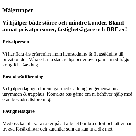
Målgrupper
Vi hjälper både större och mindre kunder. Bland
annat privatpersoner, fastighetsägare och BRF:er!
Privatperson
Vi har flera års erfarenhet inom hemstädning & flyttstädning till
privatkunder. Våra erfarna städare hjälper er även gärna med frågor
kring RUT-avdrag.
Bostadsrättförening
Vi hjälper dagligen föreningar med städning av gemensamma
utrymmen & trapphus. Kontakta oss gärna om ni behöver hjälp med
eran bostadsrättsförening!
Fastighetsägare
Med oss kan du vara säker på att arbetet blir bra utfört och att vi har
trygga försäkringar och garantier som du kan luta dig mot.