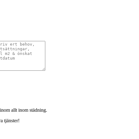
 inom allt inom städning.
a tjänster!