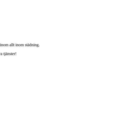
 inom allt inom städning.
a tjänster!