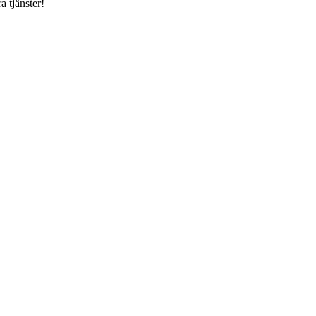
a tjänster!