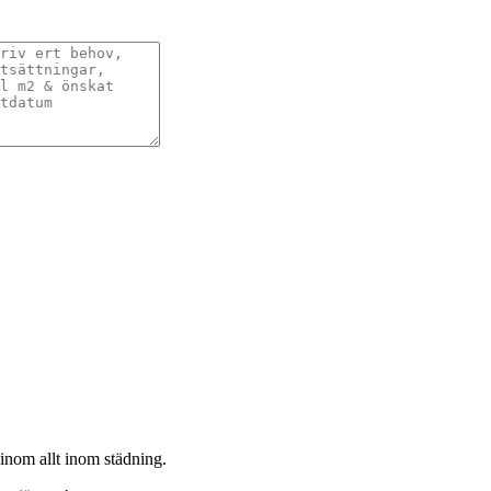
 inom allt inom städning.