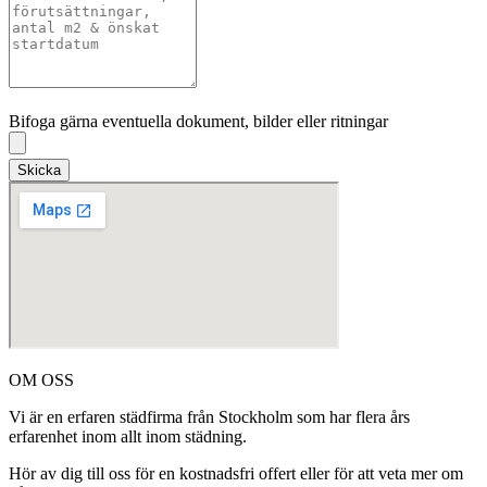
Bifoga gärna eventuella dokument, bilder eller ritningar
Bifoga gärna eventuella dokument, bilder eller ritningar
Skicka
OM OSS
Vi är en erfaren städfirma från Stockholm som har flera års
erfarenhet inom allt inom städning.
Hör av dig till oss för en kostnadsfri offert eller för att veta mer om