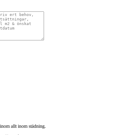
 inom allt inom städning.