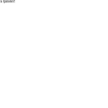
a tjänster!