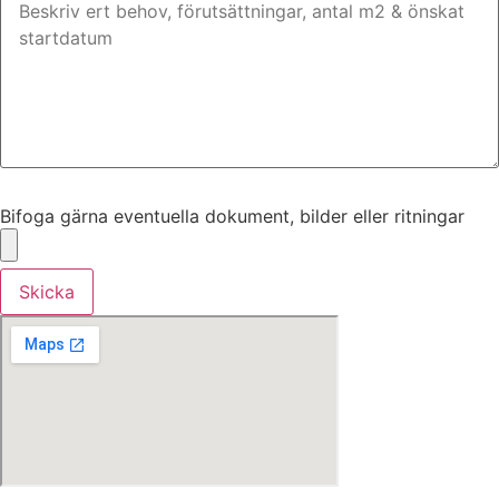
Bifoga gärna eventuella dokument, bilder eller ritningar
Bifoga gärna eventuella dokument, bilder eller ritningar
Skicka