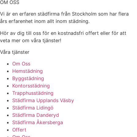
OM OSS
Vi är en erfaren städfirma från Stockholm som har flera
års erfarenhet inom allt inom städning.
Hör av dig till oss för en kostnadsfri offert eller för att
veta mer om våra tjänster!
Våra tjänster
Om Oss
Hemstädning
Byggstädning
Kontorsstädning
Trapphusstädning
Städfirma Upplands Väsby
Städfirma Lidingö
Städfirma Danderyd
Städfirma Åkersberga
Offert