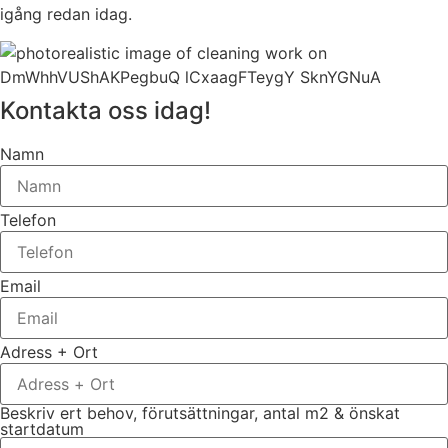
igång redan idag.
Kontakta oss idag!
Namn
Telefon
Email
Adress + Ort
Beskriv ert behov, förutsättningar, antal m2 & önskat
startdatum