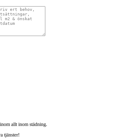
 inom allt inom städning.
a tjänster!