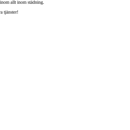
 inom allt inom städning.
a tjänster!