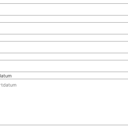
tdatum