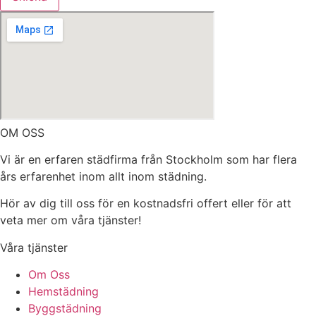
OM OSS
Vi är en erfaren städfirma från Stockholm som har flera
års erfarenhet inom allt inom städning.
Hör av dig till oss för en kostnadsfri offert eller för att
veta mer om våra tjänster!
Våra tjänster
Om Oss
Hemstädning
Byggstädning