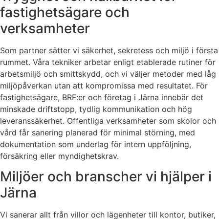
fastighetsägare och
verksamheter
Som partner sätter vi säkerhet, sekretess och miljö i första
rummet. Våra tekniker arbetar enligt etablerade rutiner för
arbetsmiljö och smittskydd, och vi väljer metoder med låg
miljöpåverkan utan att kompromissa med resultatet. För
fastighetsägare, BRF:er och företag i Järna innebär det
minskade driftstopp, tydlig kommunikation och hög
leveranssäkerhet. Offentliga verksamheter som skolor och
vård får sanering planerad för minimal störning, med
dokumentation som underlag för intern uppföljning,
försäkring eller myndighetskrav.
Miljöer och branscher vi hjälper i
Järna
Vi sanerar allt från villor och lägenheter till kontor, butiker,