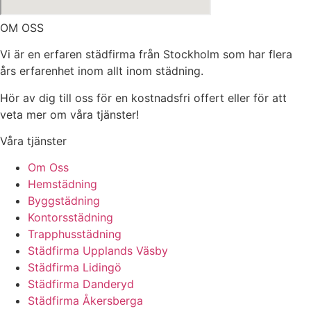
OM OSS
Vi är en erfaren städfirma från Stockholm som har flera
års erfarenhet inom allt inom städning.
Hör av dig till oss för en kostnadsfri offert eller för att
veta mer om våra tjänster!
Våra tjänster
Om Oss
Hemstädning
Byggstädning
Kontorsstädning
Trapphusstädning
Städfirma Upplands Väsby
Städfirma Lidingö
Städfirma Danderyd
Städfirma Åkersberga