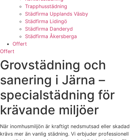
Trapphusstädning
Städfirma Upplands Väsby
Städfirma Lidingö
Städfirma Danderyd
Städfirma Åkersberga
Offert
Offert
Grovstädning och
sanering i Järna –
specialstädning för
krävande miljöer
När inomhusmiljön är kraftigt nedsmutsad eller skadad
krävs mer än vanlig städning. Vi erbjuder professionell