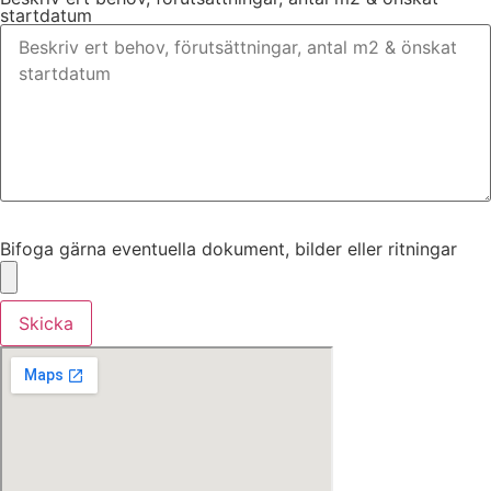
startdatum
Bifoga gärna eventuella dokument, bilder eller ritningar
Bifoga gärna eventuella dokument, bilder eller ritningar
Skicka