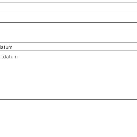
tdatum