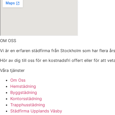
OM OSS
Vi är en erfaren städfirma från Stockholm som har flera års
Hör av dig till oss för en kostnadsfri offert eller för att ve
Våra tjänster
Om Oss
Hemstädning
Byggstädning
Kontorsstädning
Trapphusstädning
Städfirma Upplands Väsby