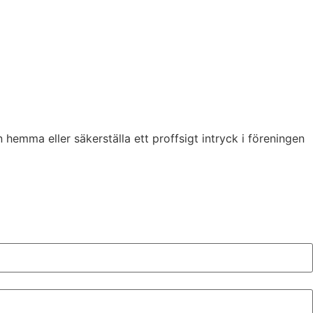
n hemma eller säkerställa ett proffsigt intryck i föreningen