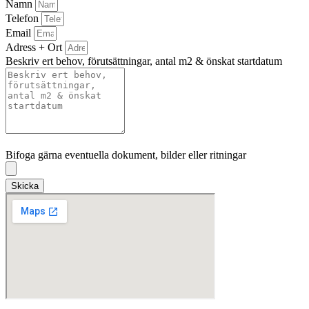
Namn
Telefon
Email
Adress + Ort
Beskriv ert behov, förutsättningar, antal m2 & önskat startdatum
Bifoga gärna eventuella dokument, bilder eller ritningar
Bifoga gärna eventuella dokument, bilder eller ritningar
Skicka