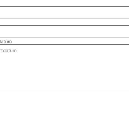
tdatum