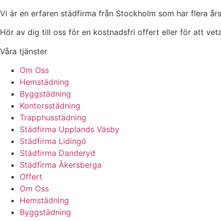
Vi är en erfaren städfirma från Stockholm som har flera års
Hör av dig till oss för en kostnadsfri offert eller för att ve
Våra tjänster
Om Oss
Hemstädning
Byggstädning
Kontorsstädning
Trapphusstädning
Städfirma Upplands Väsby
Städfirma Lidingö
Städfirma Danderyd
Städfirma Åkersberga
Offert
Om Oss
Hemstädning
Byggstädning