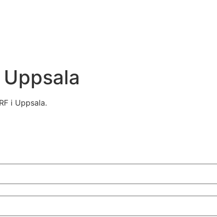
 Uppsala
RF i Uppsala.